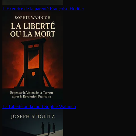
L'Exercice de la parenté
Françoise Héritier
La Liberté ou la mort
Sophie Wahnich