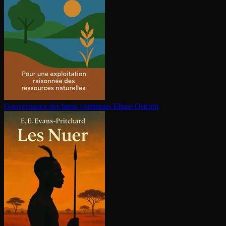
Gouvernance des biens communs
Elinor Ostrom