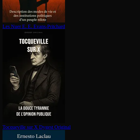
Les Nuer
E. E. Evans-Pritchard
Tocqueville sur X
Dygest Original