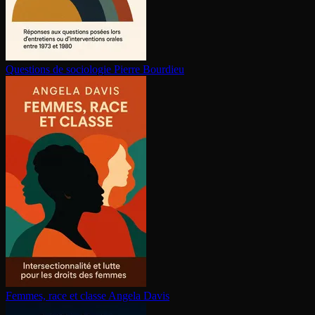
Questions de sociologie
Pierre Bourdieu
Femmes, race et classe
Angela Davis