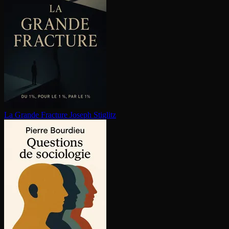
La Grande Fracture
Joseph Stiglitz