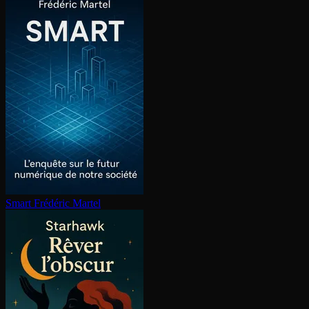
Smart
Frédéric Martel