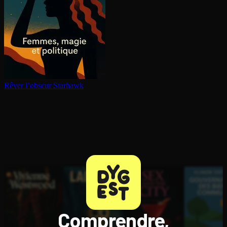
Rêver l’obscur
Starhawk
Comprendre,