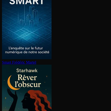
Smart
Frédéric Martel