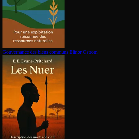
Gouvernance des biens communs
Elinor Ostrom