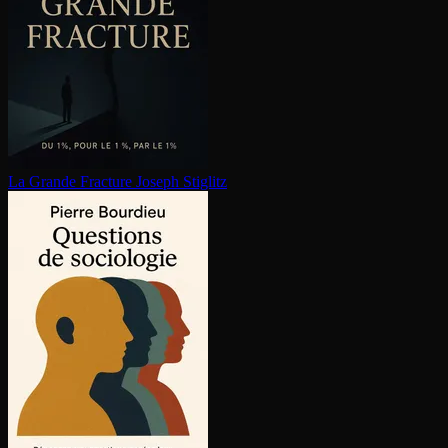
La Grande Fracture
Joseph Stiglitz