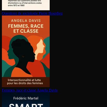
Questions de sociologie
Pierre Bourdieu
Femmes, race et classe
Angela Davis