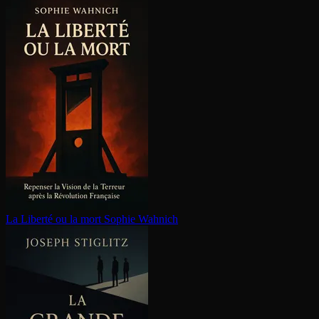
La Liberté ou la mort
Sophie Wahnich