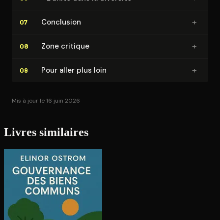
+
Conclusion
07
+
Zone critique
08
+
Pour aller plus loin
09
Mis à jour le 16 juin 2026
Livres similaires