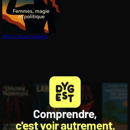
Rêver l’obscur
Starhawk
Comprendre,
c'est voir autrement.