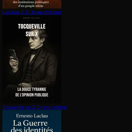
Les Nuer
E. E. Evans-Pritchard
Tocqueville sur X
Dygest Original