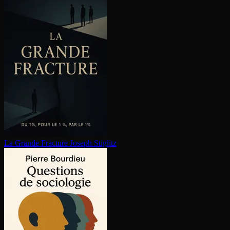
La Grande Fracture
Joseph Stiglitz