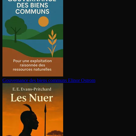
Gouvernance des biens communs
Elinor Ostrom