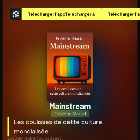
Télécharger l'app
Télécharger
Télécharger l'
Mainstream
Frédéric Martel
Les coulisses de cette culture
mondialisée
Écouter l'extrait du podcast :