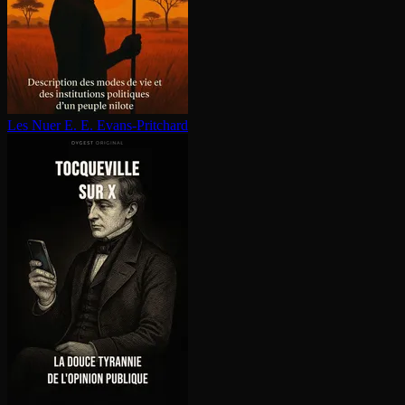
Les Nuer
E. E. Evans-Pritchard