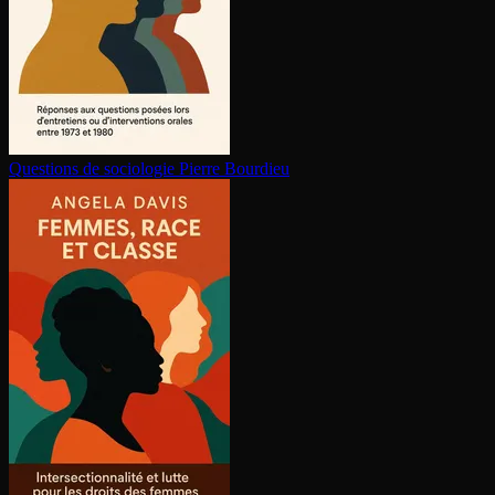
Questions de sociologie
Pierre Bourdieu