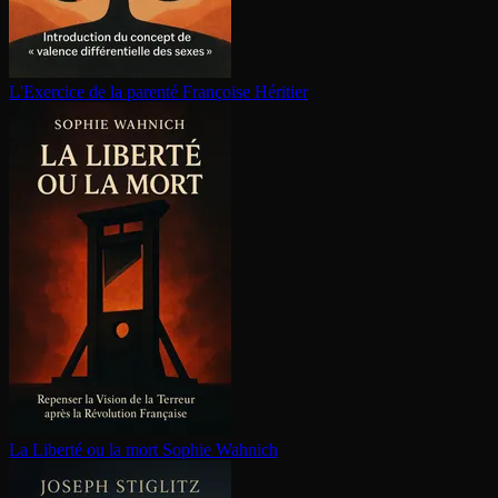
L'Exercice de la parenté
Françoise Héritier
La Liberté ou la mort
Sophie Wahnich