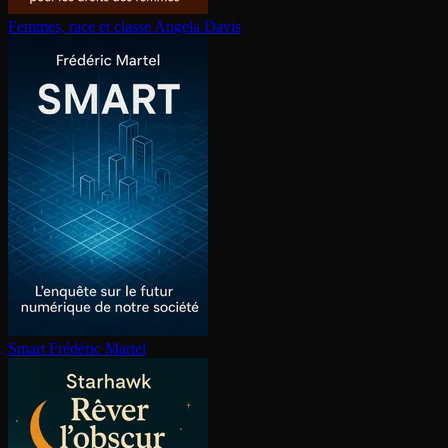
Femmes, race et classe
Angela Davis
Smart
Frédéric Martel