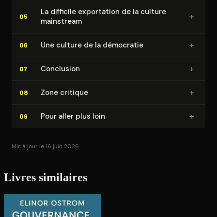
La difficile exportation de la culture
+
05
mainstream
+
Une culture de la démocratie
06
+
Conclusion
07
+
Zone critique
08
+
Pour aller plus loin
09
Mis à jour le 16 juin 2026
Livres similaires