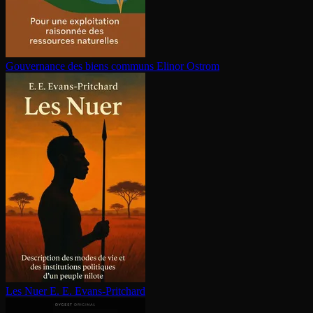
Gouvernance des biens communs
Elinor Ostrom
Les Nuer
E. E. Evans-Pritchard