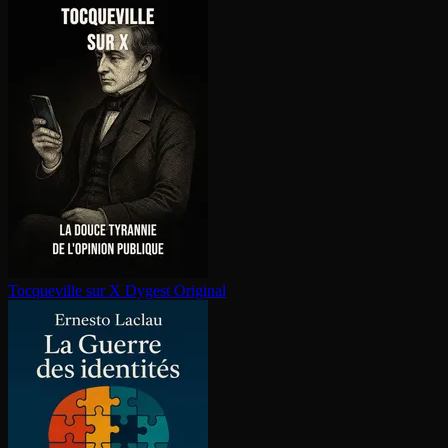
Tocqueville sur X
Dygest Original