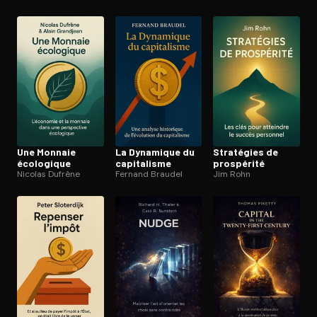
Une Monnaie
La Dynamique du
Stratégies de
écologique
capitalisme
prospérité
Nicolas Dufrêne
Fernand Braudel
Jim Rohn