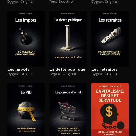
Dygest Original
Russ Buettner
Dygest Original
Les impôts
La dette publique
Les retraites
Dygest Original
Dygest Original
Dygest Original