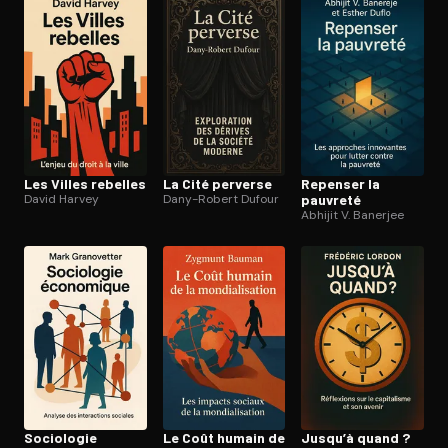
Les Villes rebelles
La Cité perverse
Repenser la
David Harvey
Dany-Robert Dufour
pauvreté
Abhijit V. Banerjee
Sociologie
Le Coût humain de
Jusqu’à quand ?