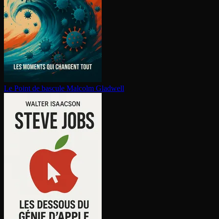
Le Point de bascule
Malcolm Gladwell