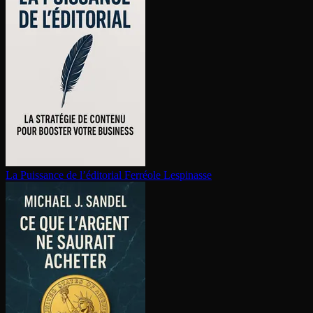
La Puissance de l’éditorial
Ferréole Lespinasse