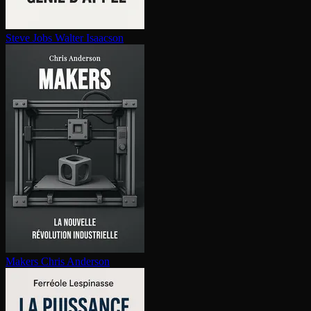
Steve Jobs
Walter Isaacson
Makers
Chris Anderson