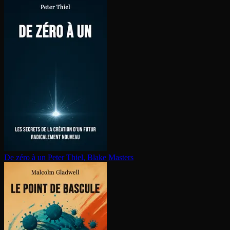
De zéro à un
Peter Thiel, Blake Masters