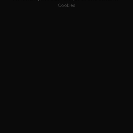
Cookies