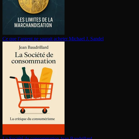
Ce que l’argent ne saurait acheter
Michael J. Sandel
La Société de consom­ma­tion
Jean Baudrillard