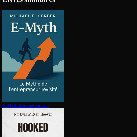
E-Myth
Michael Gerber