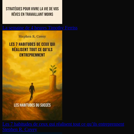
La semaine de 4 heures
Timothy Ferriss
Les 7 habitudes de ceux qui réalisent tout ce qu’ils en­tre­prennent
Stephen R. Covey