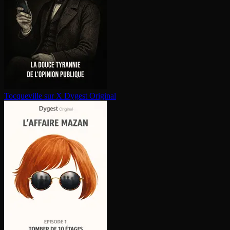
Tocqueville sur X
Dygest Original