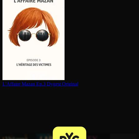
L'Affaire Mazan Ep.3
Dygest Original