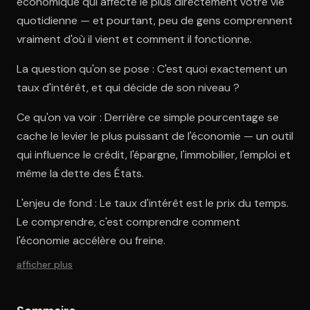
économique qui affecte le plus directement votre vie
quotidienne — et pourtant, peu de gens comprennent
vraiment d'où il vient et comment il fonctionne.
La question qu'on se pose : C'est quoi exactement un
taux d'intérêt, et qui décide de son niveau ?
Ce qu'on va voir : Derrière ce simple pourcentage se
cache le levier le plus puissant de l'économie — un outil
qui influence le crédit, l'épargne, l'immobilier, l'emploi et
même la dette des États.
L'enjeu de fond : Le taux d'intérêt est le prix du temps.
Le comprendre, c'est comprendre comment
l'économie accélère ou freine.
afficher plus