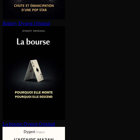
Britney
Dygest Original
La bourse
Dygest Original