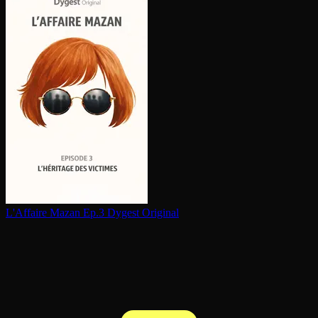
L'Affaire Mazan Ep.3
Dygest Original