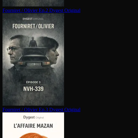
Fourniret / Olivier Ep.2
Dygest Original
Fourniret / Olivier Ep.3
Dygest Original