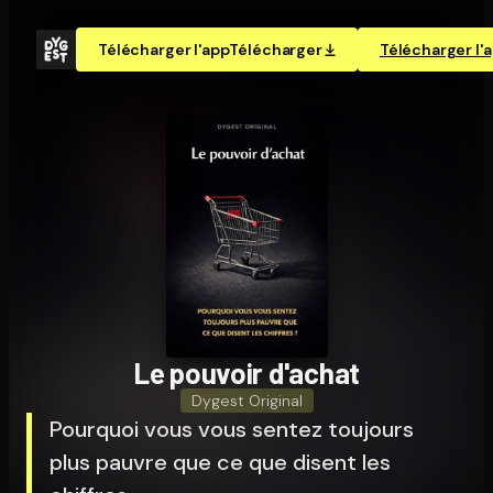
Télécharger l'app
Télécharger
Télécharger l'
Le pouvoir d'achat
Dygest Original
Pourquoi vous vous sentez toujours
plus pauvre que ce que disent les