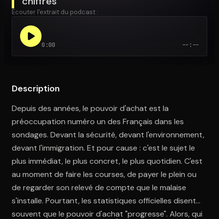
chiffres
Écouter l'extrait du podcast :
Ouvre l'app Appareil photo, pointe sur le code. C'est gratuit à l
0:00
--:--
Description
Depuis des années, le pouvoir d'achat est la
préoccupation numéro un des Français dans les
sondages. Devant la sécurité, devant l'environnement,
devant l'immigration. Et pour cause : c'est le sujet le
plus immédiat, le plus concret, le plus quotidien. C'est
au moment de faire les courses, de payer le plein ou
de regarder son relevé de compte que le malaise
s'installe. Pourtant, les statistiques officielles disent
souvent que le pouvoir d'achat "progresse". Alors, qui