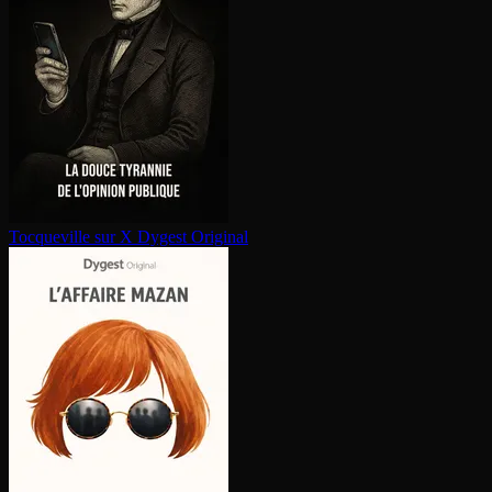
Tocqueville sur X
Dygest Original