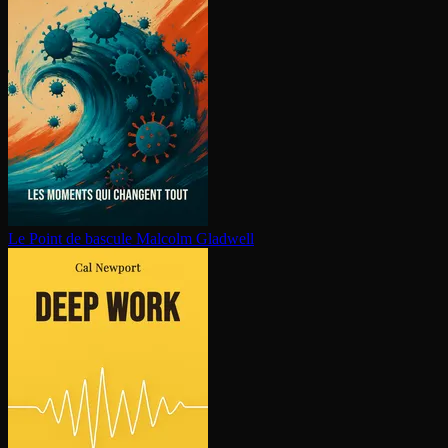
Le Point de bascule
Malcolm Gladwell