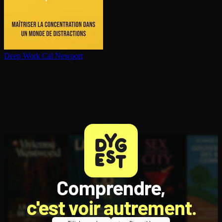
Deep Work
Cal Newport
Comprendre,
c'est voir autrement.