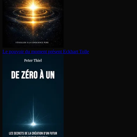
Le pouvoir du moment présent
Eckhart Tolle