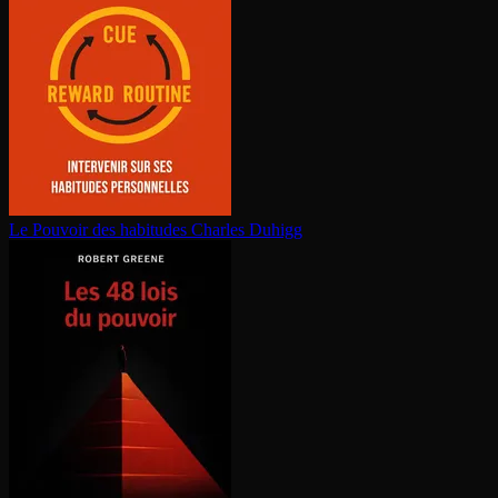
Le Pouvoir des habitudes
Charles Duhigg