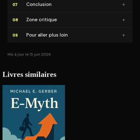
+
Conclusion
07
+
Zone critique
08
+
Pour aller plus loin
09
Mis à jour le 15 juin 2026
Livres similaires