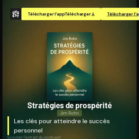
Télécharger l'app
Télécharger
Télécharger l'
Stratégies de prospérité
Jim Rohn
Les clés pour atteindre le succès
personnel
Écouter l'extrait du podcast :