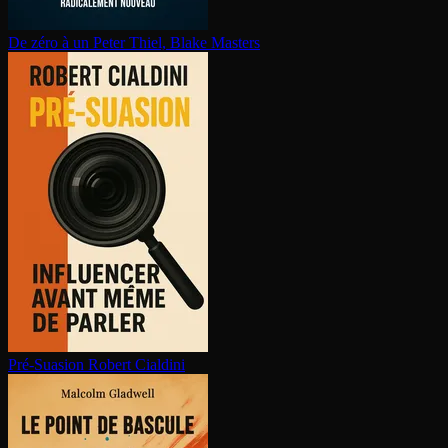
De zéro à un
Peter Thiel, Blake Masters
Pré-Suasion
Robert Cialdini