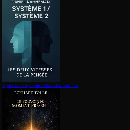
Système 1 / Système 2
Daniel Kahneman