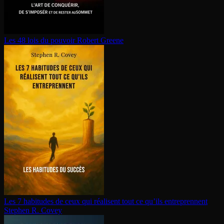
Les 48 lois du pouvoir
Robert Greene
Les 7 habitudes de ceux qui réalisent tout ce qu’ils en­tre­prennent
Stephen R. Covey