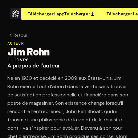
Télécharger l'app
Télécharger
Télécharger l'
Retour
AUTEUR
Jim Rohn
1
livre
À propos de l'auteur
Né en 1930 et décédé en 2009 aux États-Unis, Jim
Rohn exerce tout d’abord dans la vente sans trouver
de satisfaction professionnelle et financière dans son
poste de magasinier. Son existence change lorsqu’il
rencontre l’entrepreneur, John Earl Shoaff, qui lui
transmet une philosophie de la vie et de la réussite
dont il va s’inspirer pour évoluer. Devenu à son tour
chef d’entreprise, Jim Rohn prodigue ses conseils lors