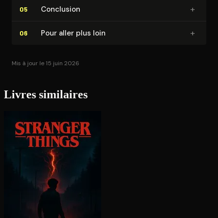
+
Conclusion
05
+
Pour aller plus loin
06
Mis à jour le 15 juin 2026
Livres similaires