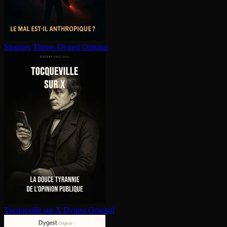
Stranger Things
Dygest Original
Tocqueville sur X
Dygest Original