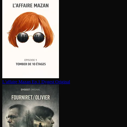
L'affaire Mazan Ep.1
Dygest Original