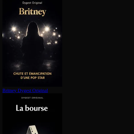
Britney
Dygest Original