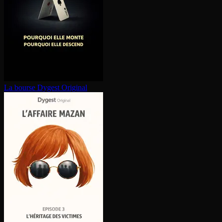
La bourse
Dygest Original