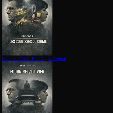
Fourniret / Olivier Ep.2
Dygest Original