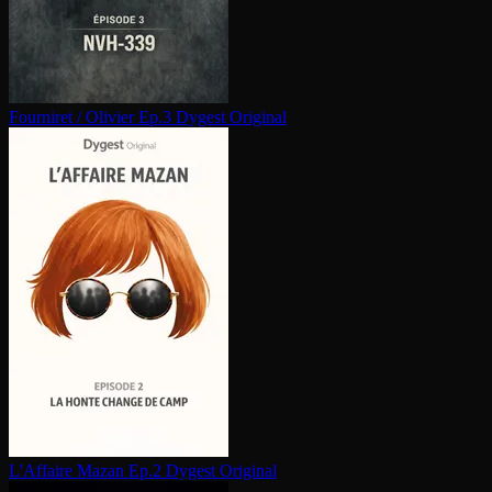
Fourniret / Olivier Ep.3
Dygest Original
L'Affaire Mazan Ep.2
Dygest Original