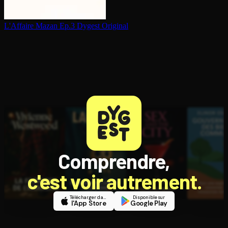
L'Affaire Mazan Ep.3
Dygest Original
Comprendre,
c'est voir autrement.
Télécharger dans
Disponible sur
l'App Store
Google Play