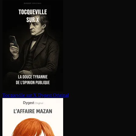
Tocqueville sur X
Dygest Original