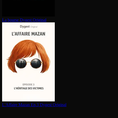
La bourse
Dygest Original
L'Affaire Mazan Ep.3
Dygest Original