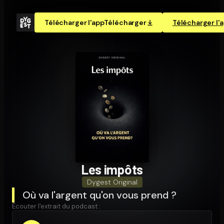
Télécharger l'app
Télécharger
Télécharger l'
Les impôts
Dygest Original
Où va l'argent qu'on vous prend ?
Écouter l'extrait du podcast :