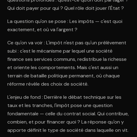
Qui doit payer pour qui ? Quel rôle doit jouer l'État ?
La question qu'on se pose : Les impôts — c'est quoi
exactement, et où va l'argent ?
Ce qu'on va voir : L'impôt n'est pas qu'un prélèvement
subi : c'est le mécanisme par lequel une société
finance ses services communs, redistribue la richesse
et oriente les comportements. Mais c'est aussi un
terrain de bataille politique permanent, où chaque
réforme révèle des choix de société.
L'enjeu de fond : Derrière le débat technique sur les
taux et les tranches, l'impôt pose une question
fondamentale — celle du contrat social. Qui contribue,
combien, et pour financer quoi ? La réponse qu'on y
apporte définit le type de société dans laquelle on vit.