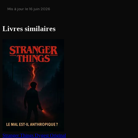
Mis à jour le 16 juin 2026
Livres similaires
Stranger Things
Dygest Original