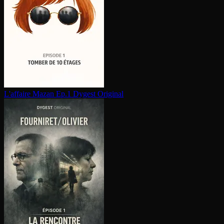
L'affaire Mazan Ep.1
Dygest Original