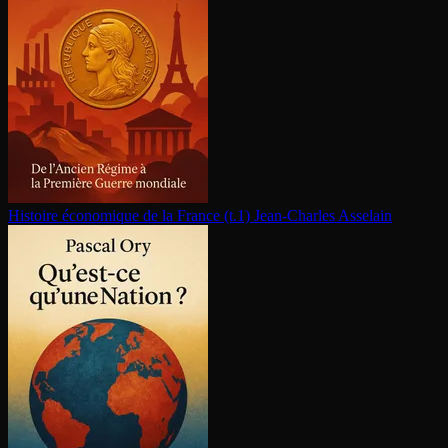
Histoire économique de la France (t.1)
Jean-Charles Asselain