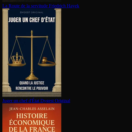
La Route de la servitude
Friedrich Hayek
Juger un chef d'État
Dygest Original