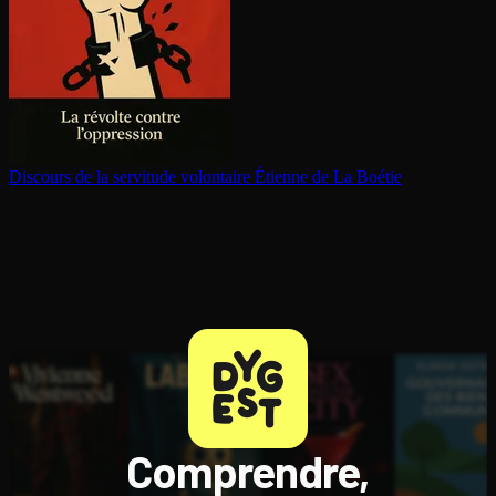
Discours de la servitude volontaire
Étienne de La Boétie
Comprendre,