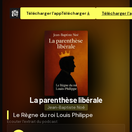
Télécharger l'app
Télécharger
Télécharger l'
La parenthèse libérale
Jean-Baptiste Noé
Le Règne du roi Louis Philippe
Écouter l'extrait du podcast :