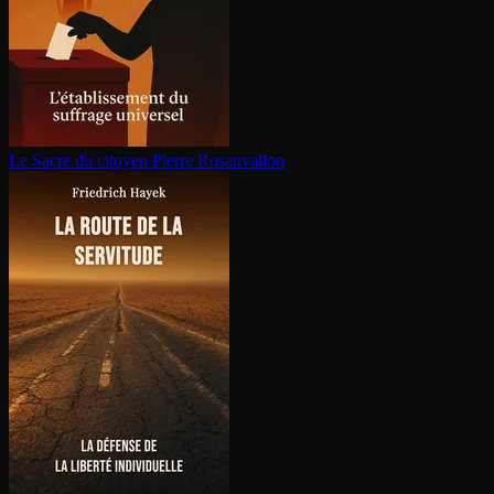
Le Sacre du citoyen
Pierre Rosanvallon