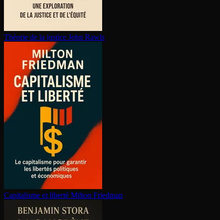
Théorie de la justice
John Rawls
Capitalisme et liberté
Milton Friedman