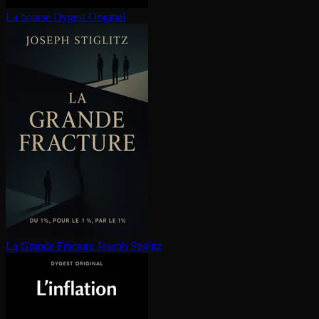
La bourse
Dygest Original
La Grande Fracture
Joseph Stiglitz