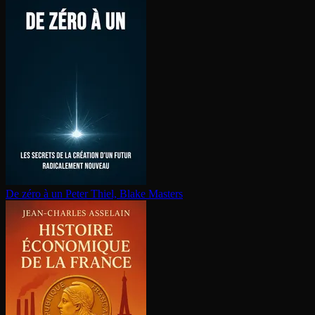
De zéro à un
Peter Thiel, Blake Masters