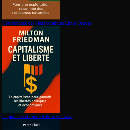
Gouvernance des biens communs
Elinor Ostrom
Capitalisme et liberté
Milton Friedman