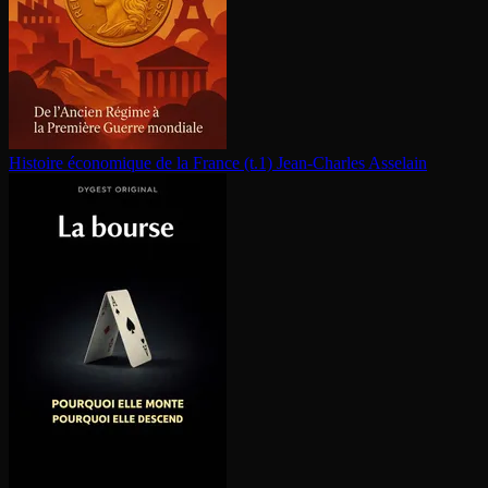
Histoire économique de la France (t.1)
Jean-Charles Asselain