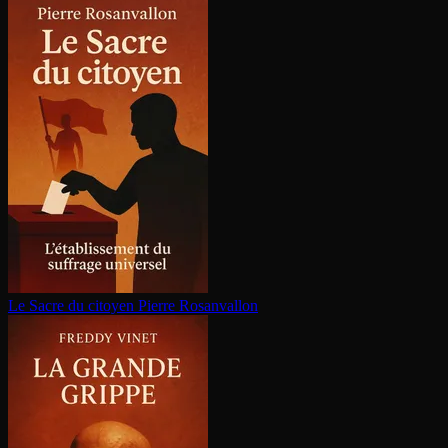
Le Sacre du citoyen
Pierre Rosanvallon