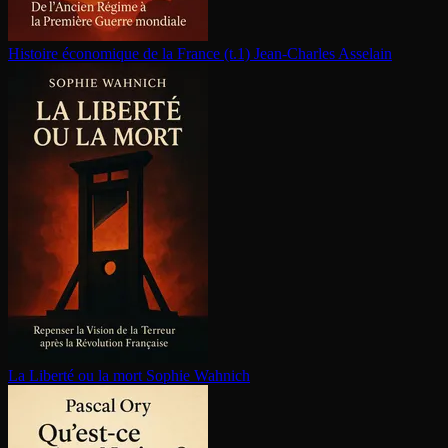
Histoire économique de la France (t.1)
Jean-Charles Asselain
La Liberté ou la mort
Sophie Wahnich