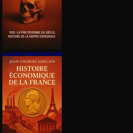
La Grande Grippe
Freddy Vinet