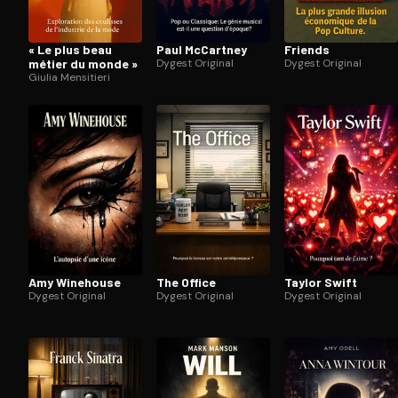
« Le plus beau
Paul McCartney
Friends
métier du monde »
Dygest Original
Dygest Original
Giulia Mensitieri
Amy Winehouse
The Office
Taylor Swift
Dygest Original
Dygest Original
Dygest Original