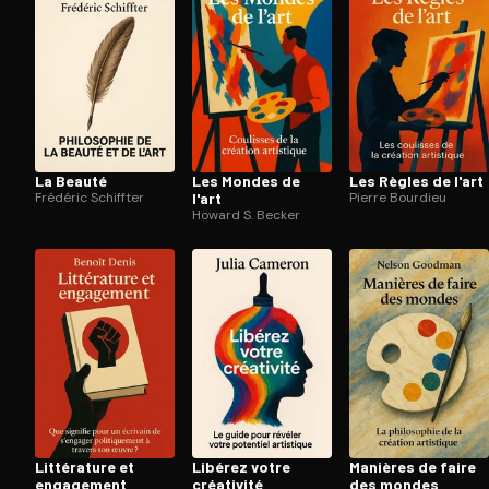
La Beauté
Les Mondes de
Les Règles de l'art
Frédéric Schiffter
l'art
Pierre Bourdieu
Howard S. Becker
Littérature et
Libérez votre
Manières de faire
engagement
créativité
des mondes