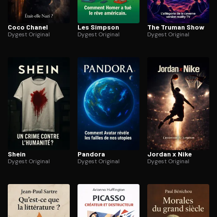
Coco Chanel
Les Simpson
The Truman Show
Dygest Original
Dygest Original
Dygest Original
Shein
Pandora
Jordan x Nike
Dygest Original
Dygest Original
Dygest Original