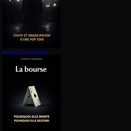
Britney
Dygest Original