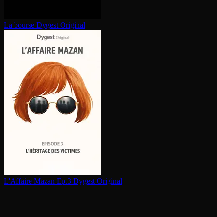
La bourse
Dygest Original
L'Affaire Mazan Ep.3
Dygest Original