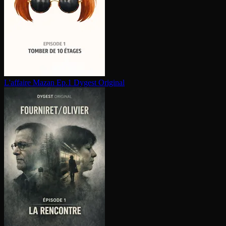
L'affaire Mazan Ep.1
Dygest Original