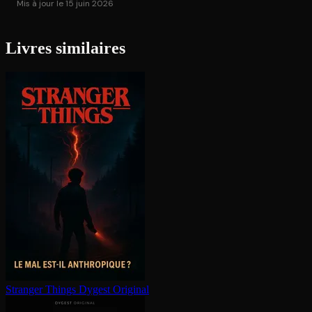
Mis à jour le 15 juin 2026
Livres similaires
Stranger Things
Dygest Original