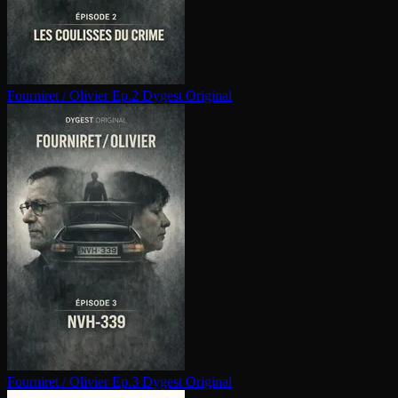
Fourniret / Olivier Ep.2
Dygest Original
Fourniret / Olivier Ep.3
Dygest Original