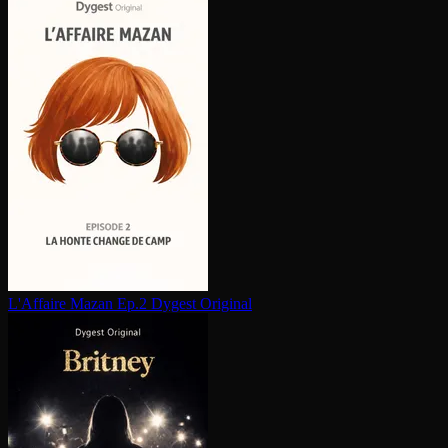
L'Affaire Mazan Ep.2
Dygest Original