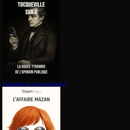
Tocqueville sur X
Dygest Original