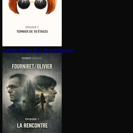
L'affaire Mazan Ep.1
Dygest Original