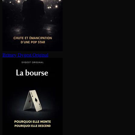
Britney
Dygest Original