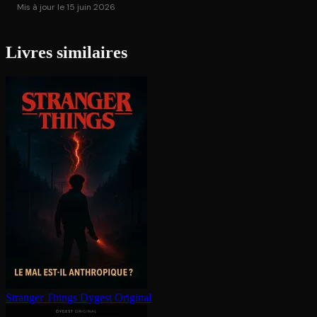
Mis à jour le 15 juin 2026
Livres similaires
Stranger Things
Dygest Original