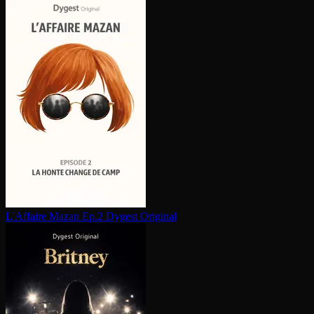
L'Affaire Mazan Ep.2
Dygest Original