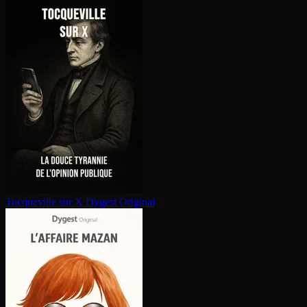
Tocqueville sur X
Dygest Original