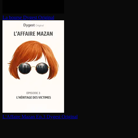
La bourse
Dygest Original
L'Affaire Mazan Ep.3
Dygest Original