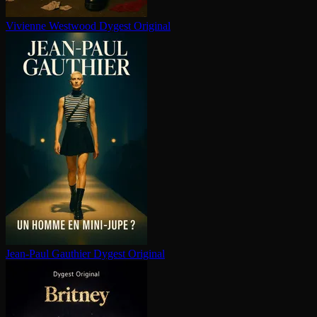
Vivienne Westwood
Dygest Original
Jean-Paul Gauthier
Dygest Original