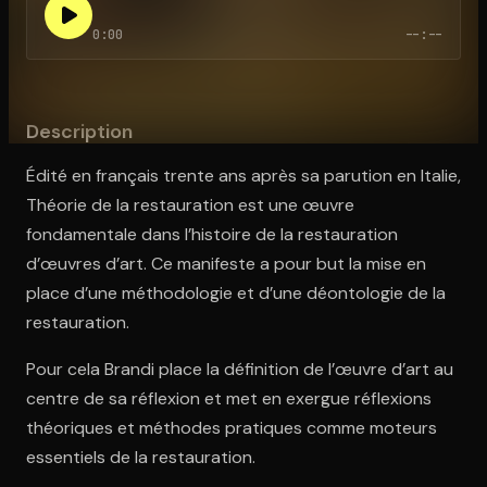
0:00
--:--
Ouvre l'app Appareil photo, pointe sur le code. C'est gratuit à l
Description
Édité en français trente ans après sa parution en Italie,
Théorie de la restauration est une œuvre
fondamentale dans l’histoire de la restauration
d’œuvres d’art. Ce manifeste a pour but la mise en
place d’une méthodologie et d’une déontologie de la
restauration.
Pour cela Brandi place la définition de l’œuvre d’art au
centre de sa réflexion et met en exergue réflexions
théoriques et méthodes pratiques comme moteurs
essentiels de la restauration.