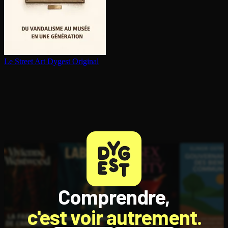
Le Street Art
Dygest Original
Comprendre,
c'est voir autrement.