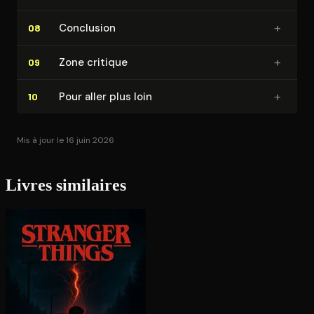
+
Conclusion
08
+
Zone critique
09
+
Pour aller plus loin
10
Mis à jour le 16 juin 2026
Livres similaires