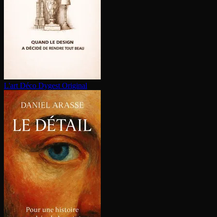
L'art Déco
Dygest Original