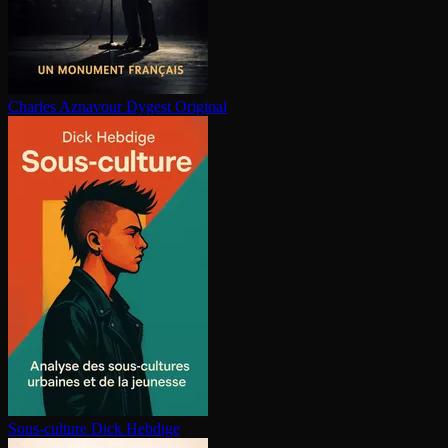
Charles Aznavour
Dygest Original
Sous-culture
Dick Hebdige