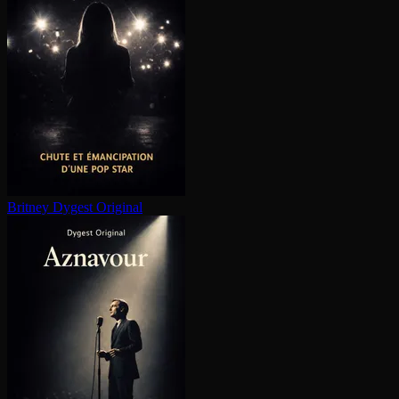
Britney
Dygest Original