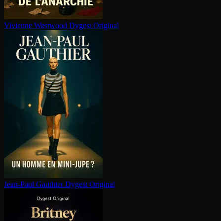
Vivienne Westwood
Dygest Original
Jean-Paul Gauthier
Dygest Original