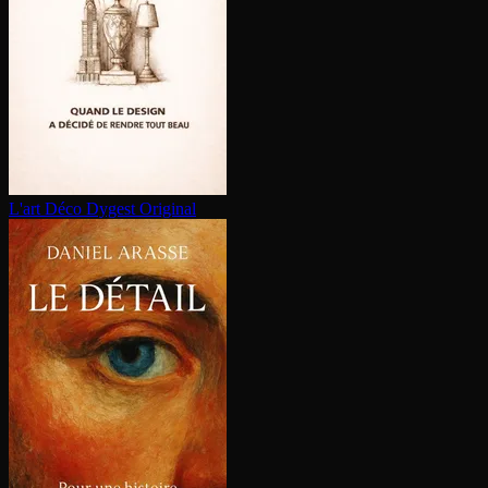
L'art Déco
Dygest Original