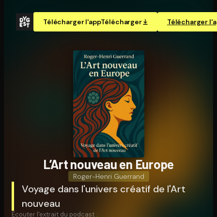
Télécharger l'app
Télécharger
Télécharger l'
L’Art nouveau en Europe
Roger-Henri Guerrand
Voyage dans l'univers créatif de l'Art
nouveau
Écouter l'extrait du podcast :