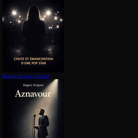
Britney
Dygest Original