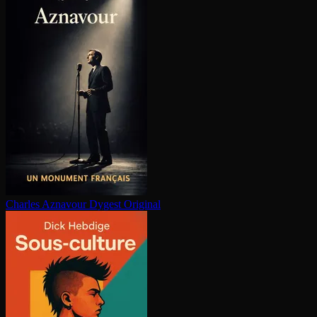
Charles Aznavour
Dygest Original