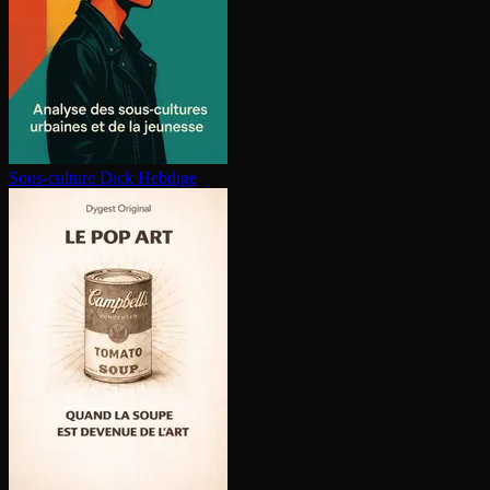
Sous-culture
Dick Hebdige