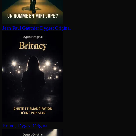
Jean-Paul Gauthier
Dygest Original
Britney
Dygest Original