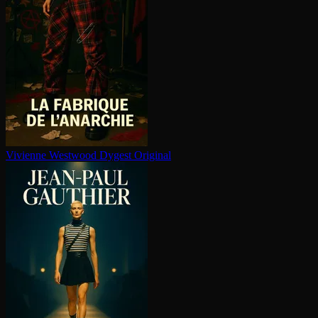
Vivienne Westwood
Dygest Original