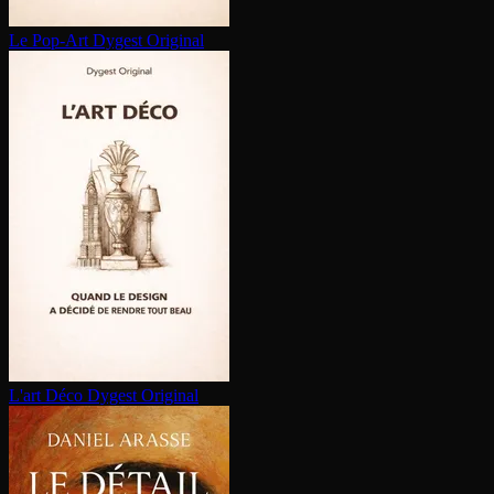
Le Pop-Art
Dygest Original
L'art Déco
Dygest Original