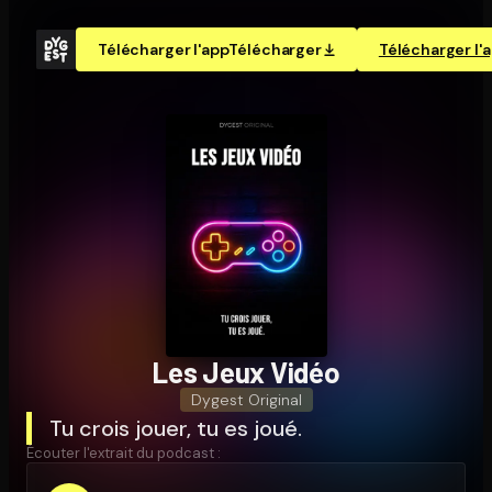
Télécharger l'app
Télécharger
Télécharger l'
Les Jeux Vidéo
Dygest Original
Tu crois jouer, tu es joué.
Écouter l'extrait du podcast :