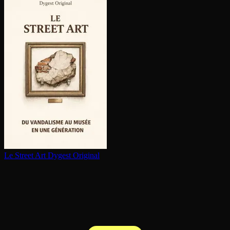
Le Street Art
Dygest Original