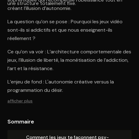
une structure totalement fixe.
créant l’illusion d’autonomie.
La question qu’on se pose : Pourquoi les jeux vidéo
sont-ils si addictifs et que nous enseignent-ils
réellement ?
Ce qu’on va voir : L’architecture comportementale des
jeux, l’illusion de liberté, la monétisation de l’addiction,
l’art et la résistance.
L’enjeu de fond : L'autonomie créative versus la
programmation du désir.
afficher plus
Sommaire
Comment les jeux te façonnent psy­