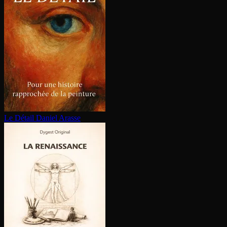
Le Détail
Daniel Arasse