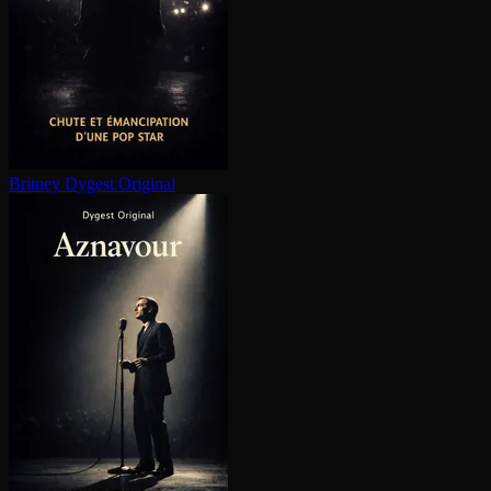
Britney
Dygest Original