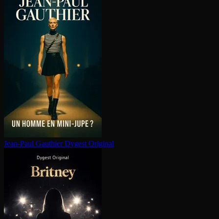
Jean-Paul Gauthier
Dygest Original