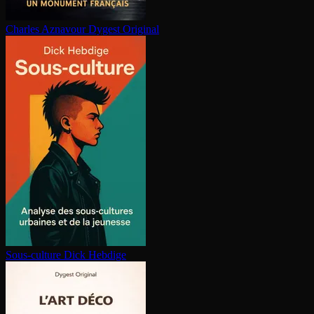
Charles Aznavour
Dygest Original
Sous-culture
Dick Hebdige