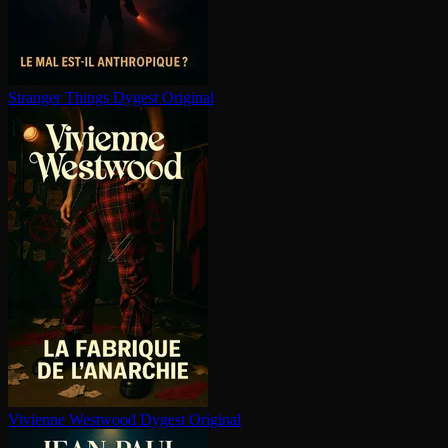
Stranger Things
Dygest Original
Vivienne Westwood
Dygest Original