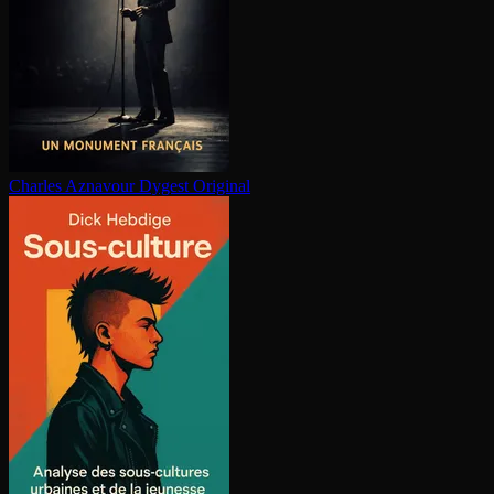
Charles Aznavour
Dygest Original