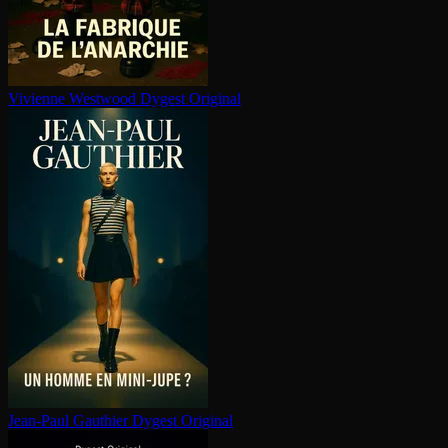
Vivienne Westwood
Dygest Original
Jean-Paul Gauthier
Dygest Original