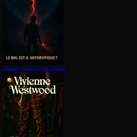
Stranger Things
Dygest Original