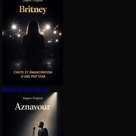
Britney
Dygest Original