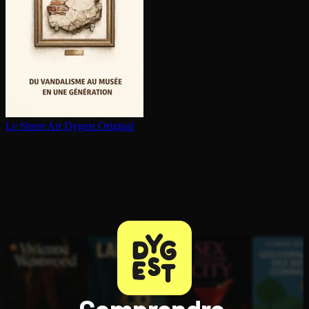
Le Street Art
Dygest Original