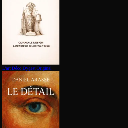
L'art Déco
Dygest Original