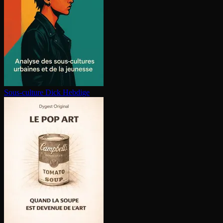
Sous-culture
Dick Hebdige