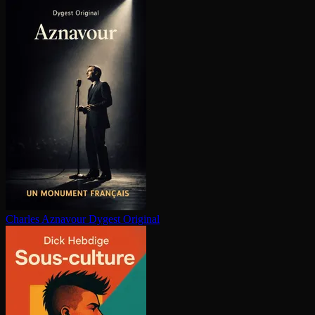
Charles Aznavour
Dygest Original