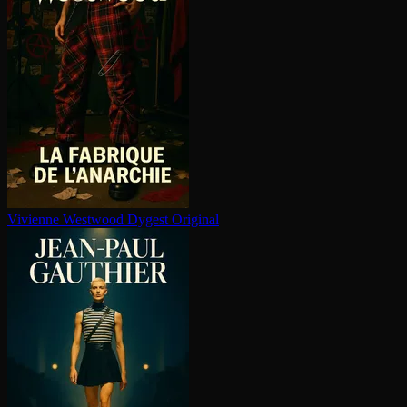
Vivienne Westwood
Dygest Original