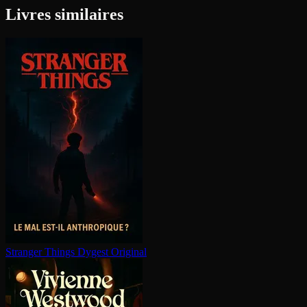
Livres similaires
Stranger Things
Dygest Original