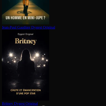
Jean-Paul Gauthier
Dygest Original
Britney
Dygest Original