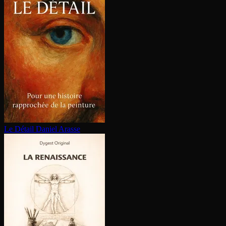
Le Détail
Daniel Arasse