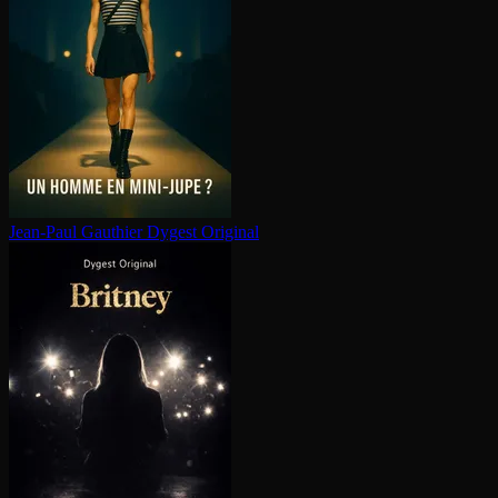
Jean-Paul Gauthier
Dygest Original