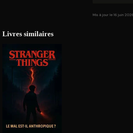
Mis à jour le 16 juin 202
Livres similaires