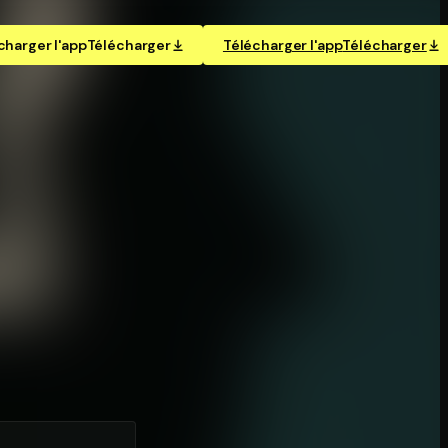
charger l'app
Télécharger
Télécharger l'app
Télécharger