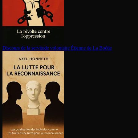
Discours de la servitude volontaire
Étienne de La Boétie