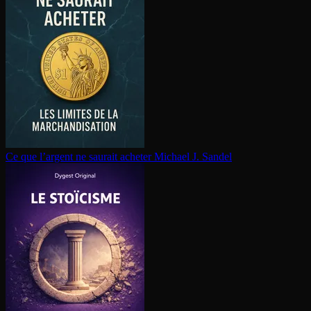
Ce que l’argent ne saurait acheter
Michael J. Sandel