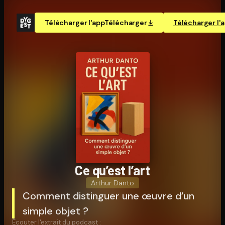
Télécharger l'app
Télécharger
Télécharger l'
Ce qu’est l’art
Arthur Danto
Comment distinguer une œuvre d’un
simple objet ?
Écouter l'extrait du podcast :