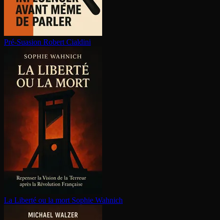
Pré-Suasion
Robert Cialdini
La Liberté ou la mort
Sophie Wahnich