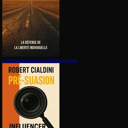
La Route de la servitude
Friedrich Hayek