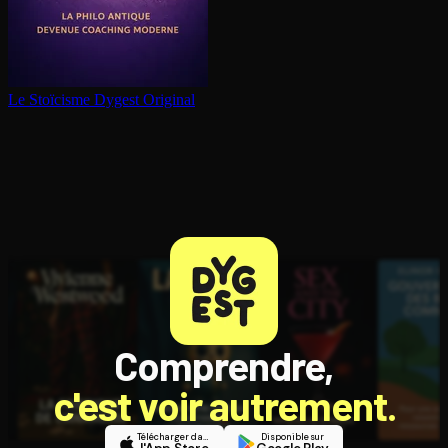
Le Stoïcisme
Dygest Original
Comprendre,
c'est voir autrement.
Télécharger dans
Disponible sur