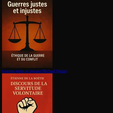
Guerres justes et injustes
Michael Walzer