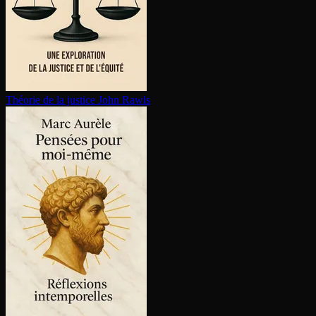
Théorie de la justice
John Rawls