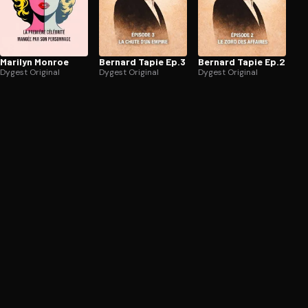
Marilyn Monroe
Bernard Tapie Ep.3
Bernard Tapie Ep.2
Dygest Original
Dygest Original
Dygest Original