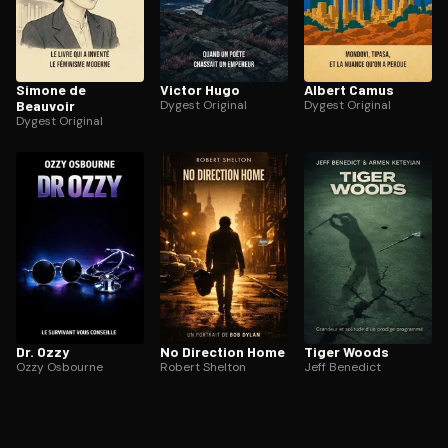
Simone de
Victor Hugo
Albert Camus
Beauvoir
Dygest Original
Dygest Original
Dygest Original
Dr. Ozzy
No Direction Home
Tiger Woods
Ozzy Osbourne
Robert Shelton
Jeff Benedict