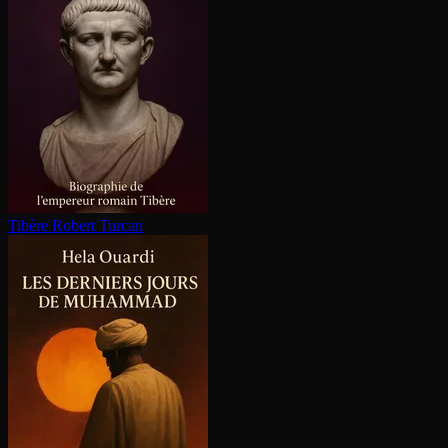
Tibère
Robert Turcan