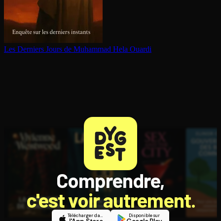
Les Derniers Jours de Muhammad
Hela Ouardi
Comprendre,
c'est voir autrement.
Télécharger dans
Disponible sur