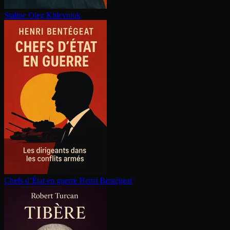
Staline
Oleg Khlevniuk
Chefs d’État en guerre
Henri Bentégeat