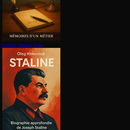
Écriture
Stephen King