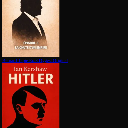
Bernard Tapie Ep.3
Dygest Original