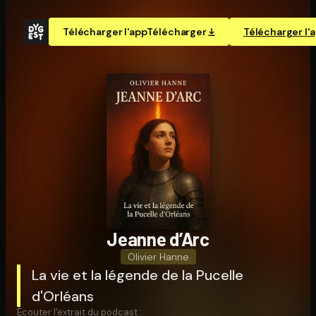
Télécharger l'app
Télécharger
Télécharger l'
Jeanne d’Arc
Olivier Hanne
La vie et la légende de la Pucelle
d'Orléans
Écouter l'extrait du podcast :