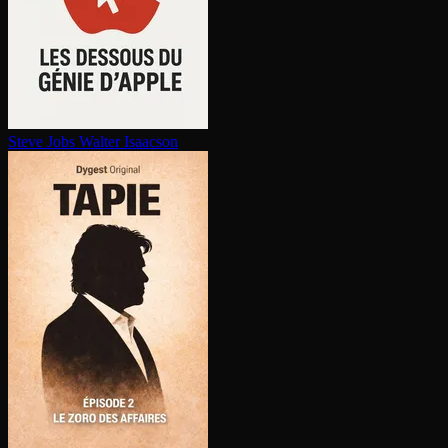
Steve Jobs
Walter Isaacson