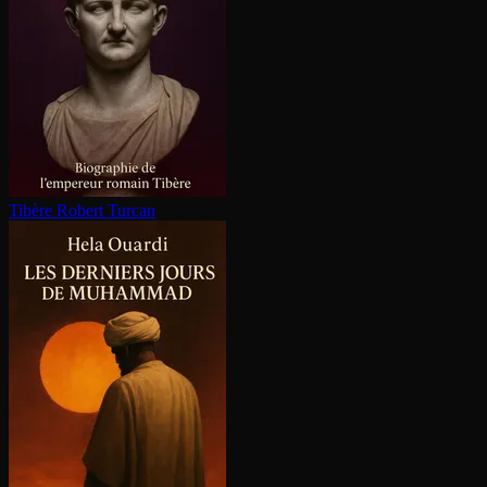
Tibère
Robert Turcan