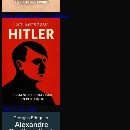
Bernard Tapie Ep.3
Dygest Original
Hitler
Ian Kershaw