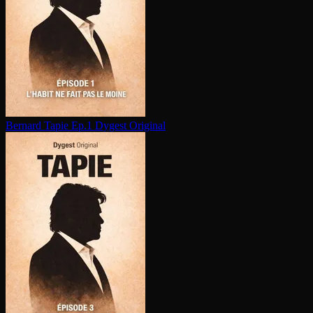
Bernard Tapie Ep.1
Dygest Original