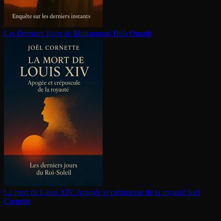
Les Derniers Jours de Muhammad
Hela Ouardi
La mort de Louis XIV. Apogée et crépuscule de la royauté
Joël
Cornette