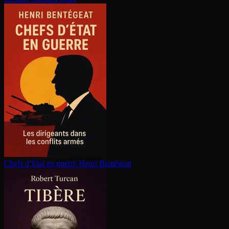
Chefs d’État en guerre
Henri Bentégeat