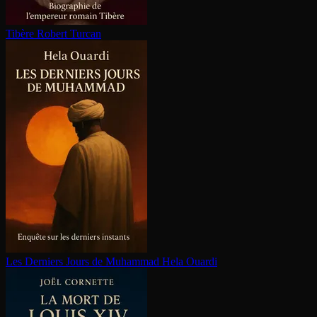
Tibère
Robert Turcan
Les Derniers Jours de Muhammad
Hela Ouardi