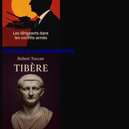
Chefs d’État en guerre
Henri Bentégeat