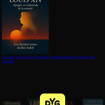
La mort de Louis XIV. Apogée et crépuscule de la royauté
Joël
Cornette