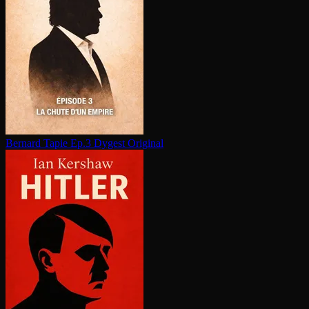
Bernard Tapie Ep.3
Dygest Original