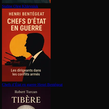
Staline
Oleg Khlevniuk
Chefs d’État en guerre
Henri Bentégeat