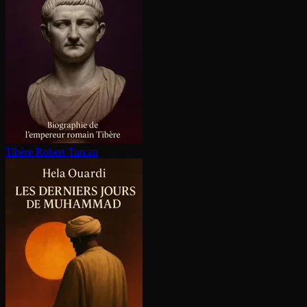
Tibère
Robert Turcan