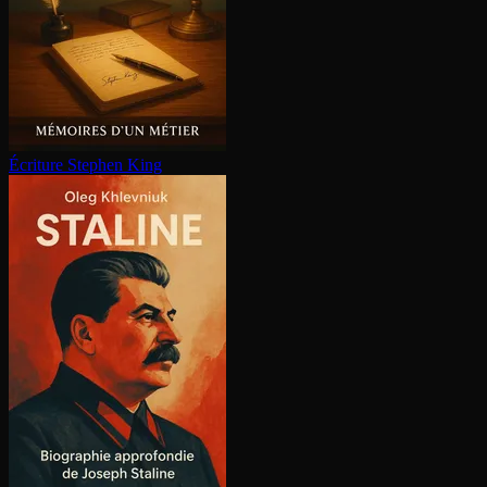
Écriture
Stephen King