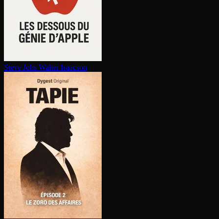
Steve Jobs
Walter Isaacson