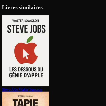
Livres similaires
Steve Jobs
Walter Isaacson