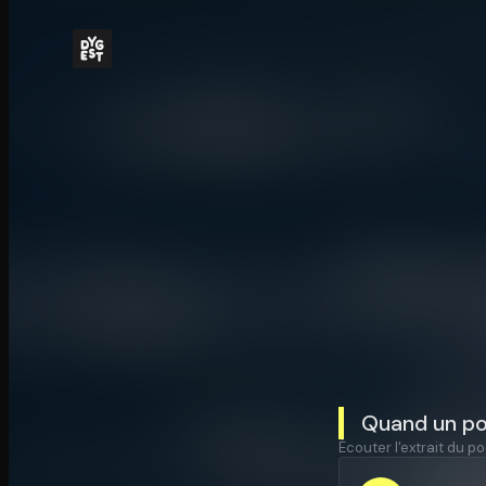
Quand un po
Écouter l'extrait du po