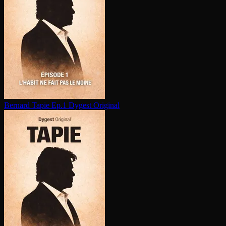
Bernard Tapie Ep.1
Dygest Original