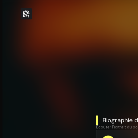
Biographie d
Écouter l'extrait du po