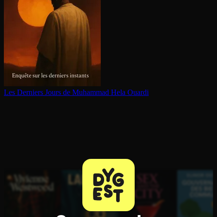
Les Derniers Jours de Muhammad
Hela Ouardi