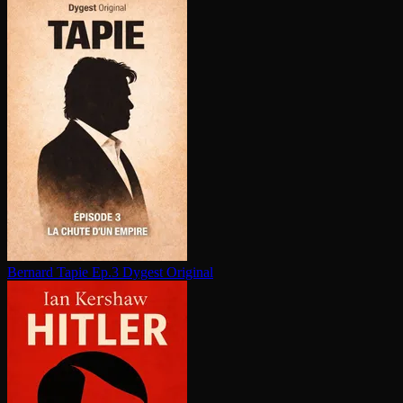
Bernard Tapie Ep.3
Dygest Original