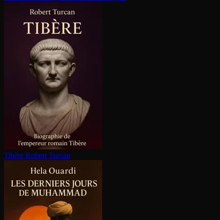
Tibère
Robert Turcan