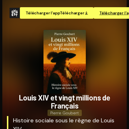
Télécharger l'app
Télécharger
Télécharger l'
Louis XIV et vingt millions de
Français
Pierre Goubert
Histoire sociale sous le règne de Louis
XIV