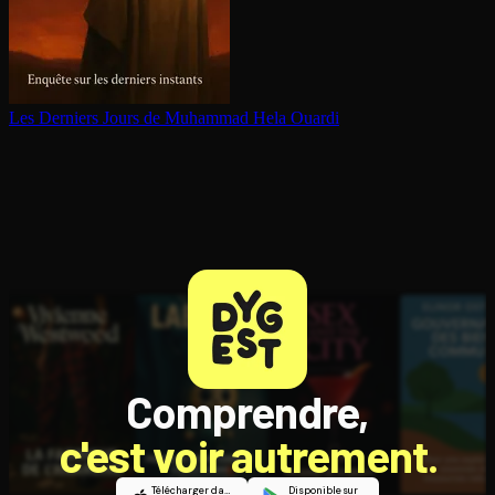
Les Derniers Jours de Muhammad
Hela Ouardi
Comprendre,
c'est voir autrement.
Télécharger dans
Disponible sur