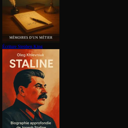
Écriture
Stephen King