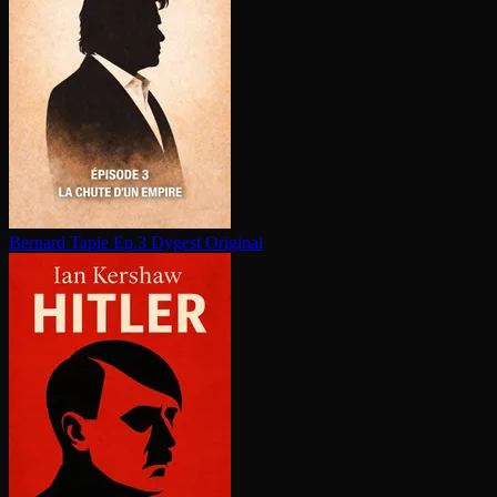
Bernard Tapie Ep.3
Dygest Original