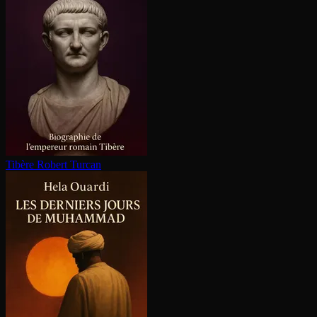
Tibère
Robert Turcan