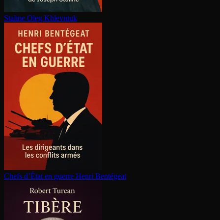
Staline
Oleg Khlevniuk
Chefs d’État en guerre
Henri Bentégeat