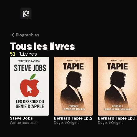
Biographies
Tous les livres
51
livres
Steve Jobs
Bernard Tapie Ep.2
Bernard Tapie Ep.1
Walter Isaacson
Dygest Original
Dygest Original