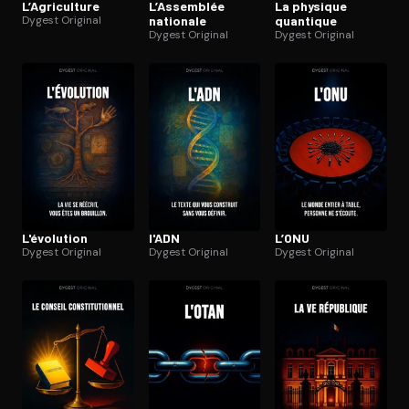
L’Agriculture
L’Assemblée
La physique
Dygest Original
nationale
quantique
Dygest Original
Dygest Original
L'évolution
l'ADN
L’ONU
Dygest Original
Dygest Original
Dygest Original