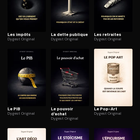
Les impôts
La dette publique
Les retraites
Dygest Original
Dygest Original
Dygest Original
Le PIB
Le pouvoir
Le Pop-Art
Dygest Original
d'achat
Dygest Original
Dygest Original