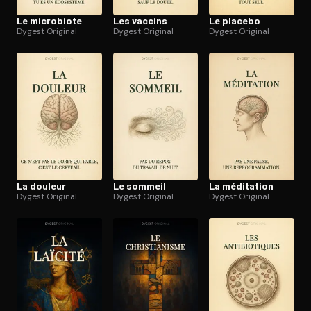
Le microbiote
Les vaccins
Le placebo
Dygest Original
Dygest Original
Dygest Original
La douleur
Le sommeil
La méditation
Dygest Original
Dygest Original
Dygest Original