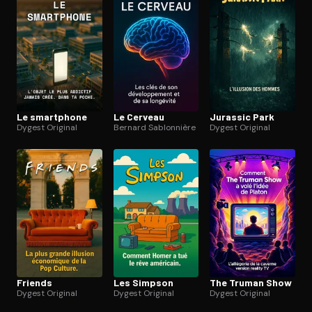
Le smartphone
Le Cerveau
Jurassic Park
Dygest Original
Bernard Sablonnière
Dygest Original
Friends
Les Simpson
The Truman Show
Dygest Original
Dygest Original
Dygest Original