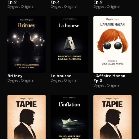
Ep.2
Ep.3
Ep.2
Dygest Original
Dygest Original
Dygest Original
Britney
La bourse
L'Affaire Mazan
Dygest Original
Dygest Original
Ep.3
Dygest Original