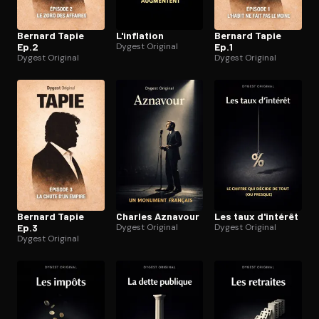
Bernard Tapie
L'inflation
Bernard Tapie
Ep.2
Dygest Original
Ep.1
Dygest Original
Dygest Original
Bernard Tapie
Charles Aznavour
Les taux d'intérêt
Ep.3
Dygest Original
Dygest Original
Dygest Original