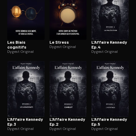
Les Biais
Le Stress
L'Affaire Kennedy
cognitifs
Dygest Original
Ep.4
Dygest Original
Dygest Original
L'Affaire Kennedy
L'Affaire Kennedy
L'Affaire Kennedy
Ep.3
Ep.2
Ep.5
Dygest Original
Dygest Original
Dygest Original