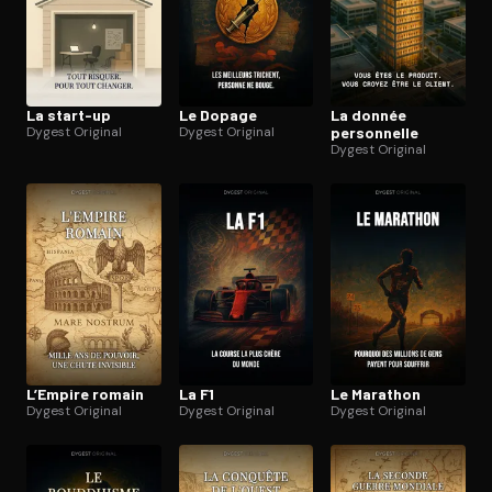
La start-up
Le Dopage
La donnée
Dygest Original
Dygest Original
personnelle
Dygest Original
L’Empire romain
La F1
Le Marathon
Dygest Original
Dygest Original
Dygest Original