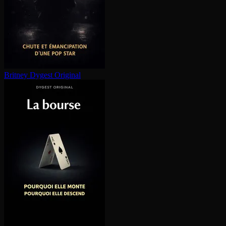
Britney
Dygest Original