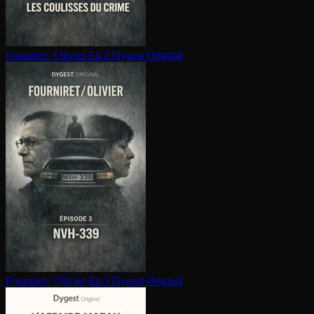
Fourniret / Olivier Ep.2
Dygest Original
Fourniret / Olivier Ep.3
Dygest Original