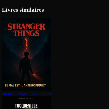
Livres similaires
Stranger Things
Dygest Original