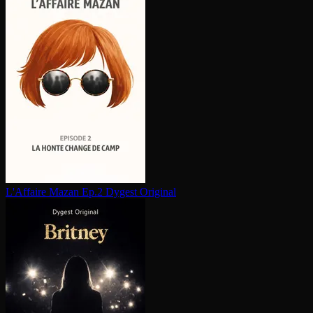
L'Affaire Mazan Ep.2
Dygest Original