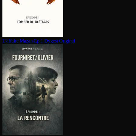
L'affaire Mazan Ep.1
Dygest Original