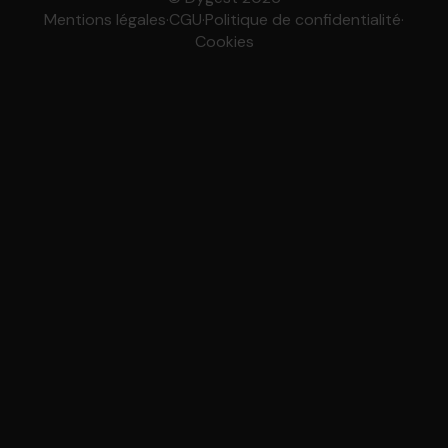
Mentions légales
·
CGU
·
Politique de confidentialité
·
Cookies