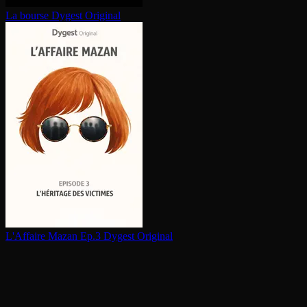
La bourse
Dygest Original
L'Affaire Mazan Ep.3
Dygest Original