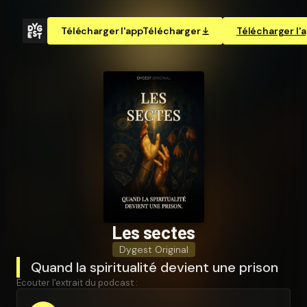
Télécharger l'app
Télécharger
Télécharger l'
Les sectes
Dygest Original
Quand la spiritualité devient une prison
Écouter l'extrait du podcast :