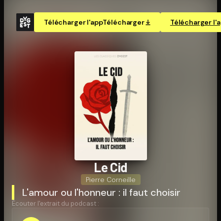
Télécharger l'app
Télécharger
Télécharger l'
Le Cid
Pierre Corneille
L'amour ou l'honneur : il faut choisir
Écouter l'extrait du podcast :