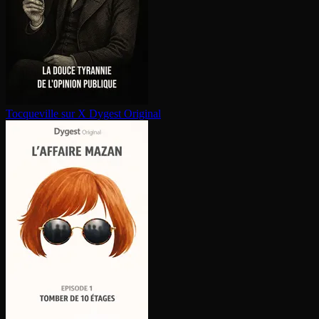
Tocqueville sur X
Dygest Original