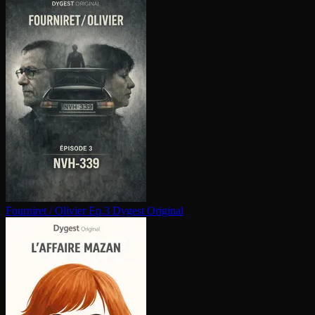
Fourniret / Olivier Ep.3
Dygest Original