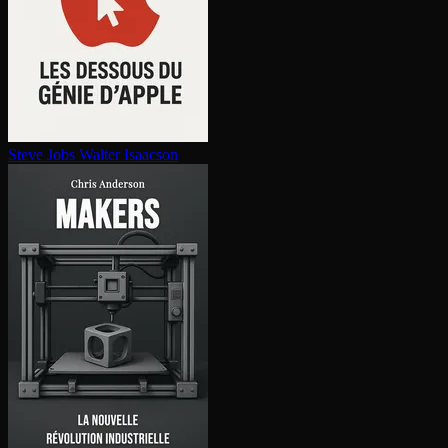
Steve Jobs
Walter Isaacson