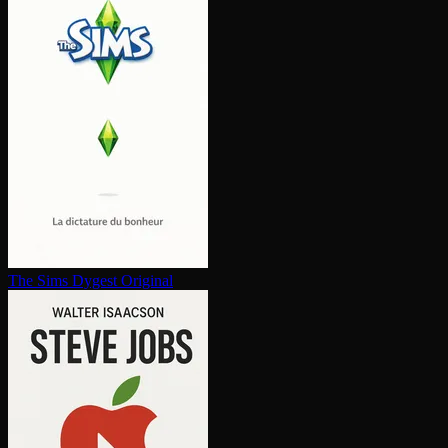
The Sims
Dygest Original