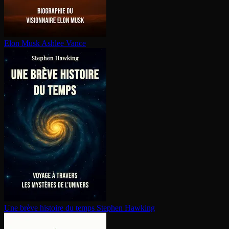
Elon Musk
Ashlee Vance
Une brève histoire du temps
Stephen Hawking