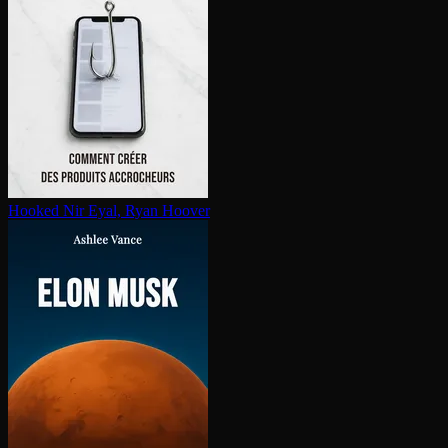
Hooked
Nir Eyal, Ryan Hoover