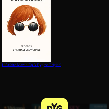
L'Affaire Mazan Ep.3
Dygest Original