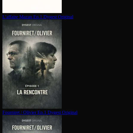
L'affaire Mazan Ep.1
Dygest Original
Fourniret / Olivier Ep.1
Dygest Original