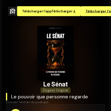
Télécharger l'app
Télécharger
Télécharger l'
Le Sénat
Dygest Original
Le pouvoir que personne regarde
Écouter l'extrait du podcast :