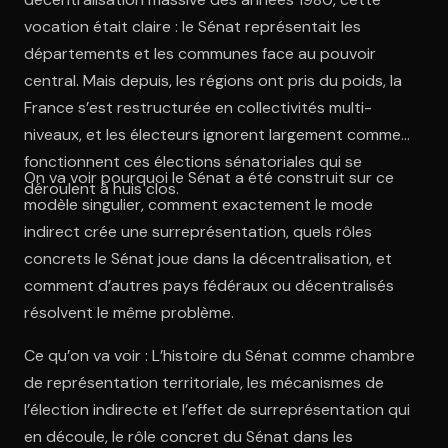
vocation était claire : le Sénat représentait les
départements et les communes face au pouvoir
central. Mais depuis, les régions ont pris du poids, la
France s’est restructurée en collectivités multi-
niveaux, et les électeurs ignorent largement comment
fonctionnent ces élections sénatoriales qui se
On va voir pourquoi le Sénat a été construit sur ce
déroulent à huis clos.
modèle singulier, comment exactement le mode
indirect crée une surreprésentation, quels rôles
concrets le Sénat joue dans la décentralisation, et
comment d’autres pays fédéraux ou décentralisés
résolvent le même problème.
Ce qu’on va voir : L’histoire du Sénat comme chambre
de représentation territoriale, les mécanismes de
l’élection indirecte et l’effet de surreprésentation qui
en découle, le rôle concret du Sénat dans les