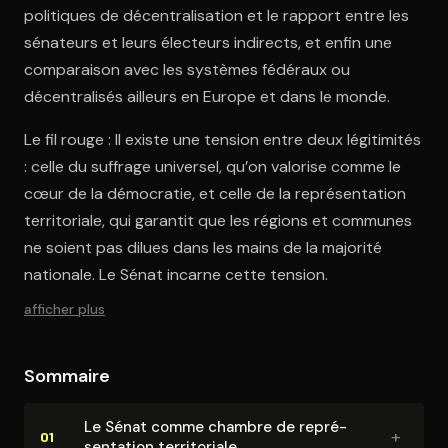
politiques de décentralisation et le rapport entre les
sénateurs et leurs électeurs indirects, et enfin une
comparaison avec les systèmes fédéraux ou
décentralisés ailleurs en Europe et dans le monde.
Le fil rouge : Il existe une tension entre deux légitimités
: celle du suffrage universel, qu’on valorise comme le
cœur de la démocratie, et celle de la représentation
territoriale, qui garantit que les régions et communes
ne soient pas dilues dans les mains de la majorité
nationale. Le Sénat incarne cette tension.
afficher plus
Sommaire
Le Sénat comme chambre de re­pré­
+
01
sen­ta­tion ter­ri­to­riale