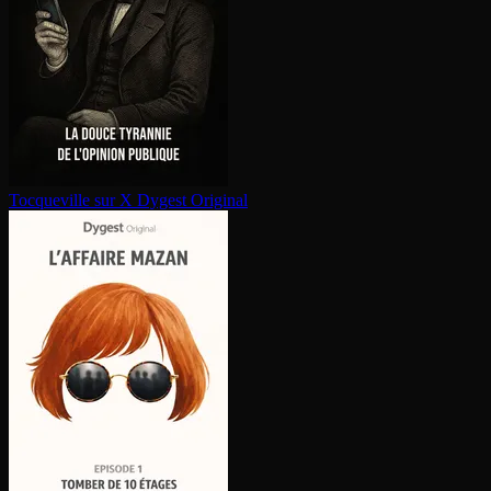
Tocqueville sur X
Dygest Original