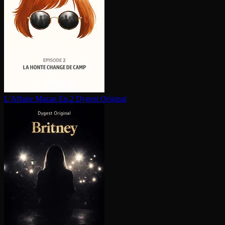
L'Affaire Mazan Ep.2
Dygest Original