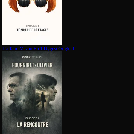
L'affaire Mazan Ep.1
Dygest Original