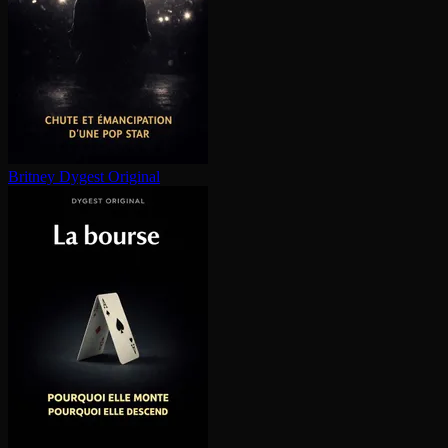
Britney
Dygest Original