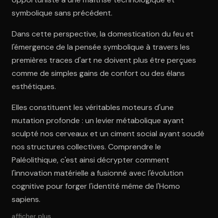
symbolique sans précédent.
Dans cette perspective, la domestication du feu et
l'émergence de la pensée symbolique à travers les
premières traces d'art ne doivent plus être perçues
comme de simples gains de confort ou des élans
esthétiques.
Elles constituent les véritables moteurs d'une
mutation profonde : un levier métabolique ayant
sculpté nos cerveaux et un ciment social ayant soudé
nos structures collectives. Comprendre le
Paléolithique, c'est ainsi décrypter comment
l'innovation matérielle a fusionné avec l'évolution
cognitive pour forger l'identité même de l'Homo
sapiens.
afficher plus