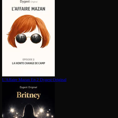
L'Affaire Mazan Ep.2
Dygest Original