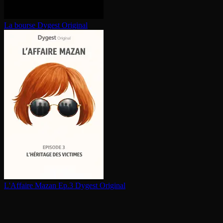
La bourse
Dygest Original
L'Affaire Mazan Ep.3
Dygest Original