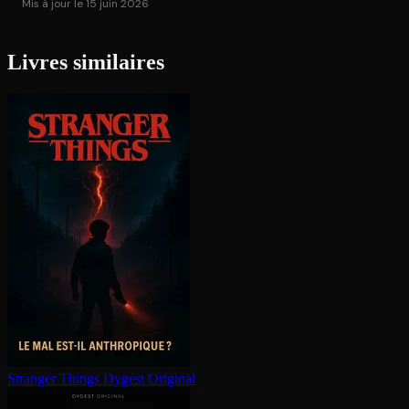
Mis à jour le 15 juin 2026
Livres similaires
Stranger Things
Dygest Original