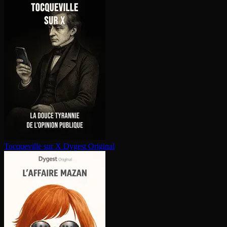
Tocqueville sur X
Dygest Original