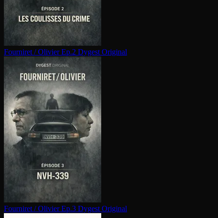
Fourniret / Olivier Ep.2
Dygest Original
Fourniret / Olivier Ep.3
Dygest Original