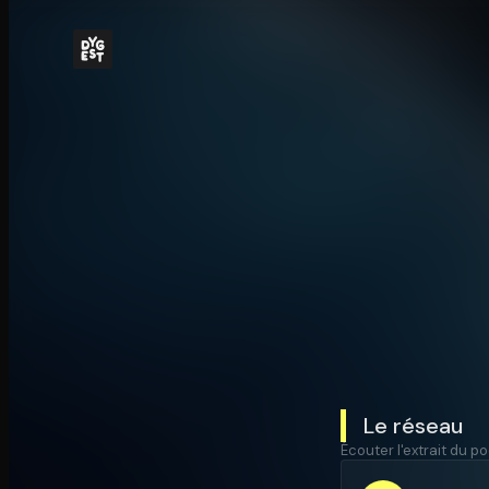
Le réseau
Écouter l'extrait du po