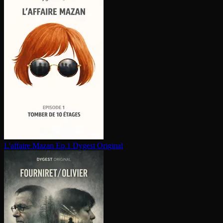
L'affaire Mazan Ep.1
Dygest Original