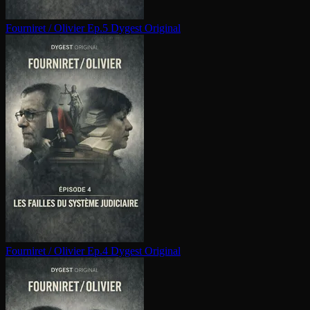
Fourniret / Olivier Ep.5
Dygest Original
Fourniret / Olivier Ep.4
Dygest Original