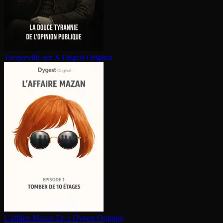
Tocqueville sur X
Dygest Original
L'affaire Mazan Ep.1
Dygest Original