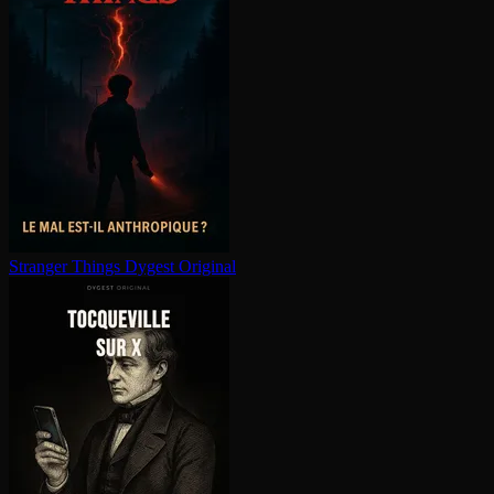
Stranger Things
Dygest Original