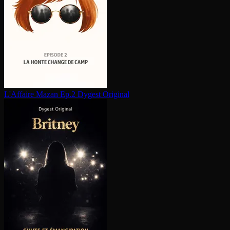
L'Affaire Mazan Ep.2
Dygest Original