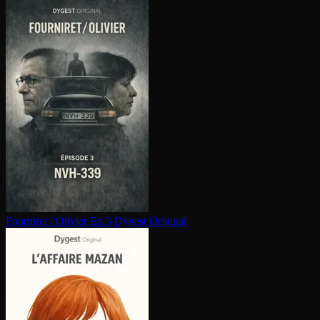
Fourniret / Olivier Ep.3
Dygest Original