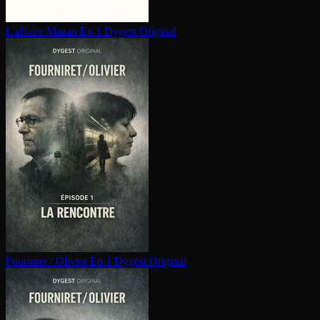
L'affaire Mazan Ep.1
Dygest Original
Fourniret / Olivier Ep.1
Dygest Original