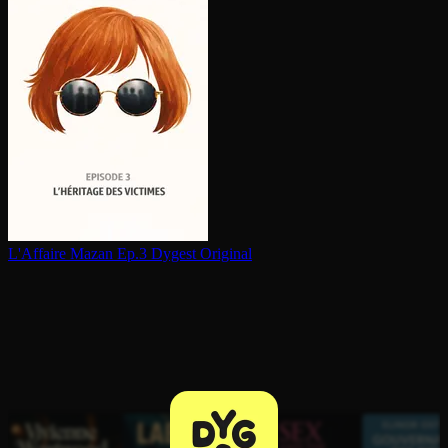
L'Affaire Mazan Ep.3
Dygest Original