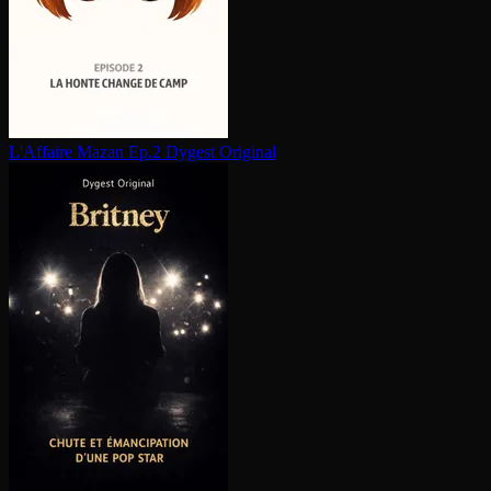
L'Affaire Mazan Ep.2
Dygest Original