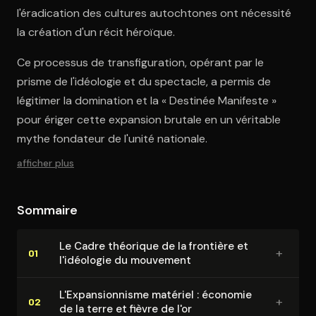
l'éradication des cultures autochtones ont nécessité
la création d'un récit héroïque.
Ce processus de transfiguration, opérant par le
prisme de l'idéologie et du spectacle, a permis de
légitimer la domination et la « Destinée Manifeste »
pour ériger cette expansion brutale en un véritable
mythe fondateur de l'unité nationale.
afficher plus
Sommaire
Le Cadre théorique de la frontière et
+
01
l'idéologie du mouvement
L'Ex­pan­sion­nisme matériel : économie
+
02
de la terre et fièvre de l'or