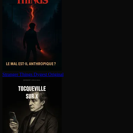
Stranger Things
Dygest Original