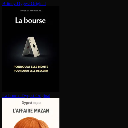
Britney
Dygest Original
La bourse
Dygest Original