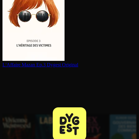
L'Affaire Mazan Ep.3
Dygest Original