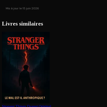
Mis à jour le 15 juin 2026
Livres similaires
Stranger Things
Dygest Original