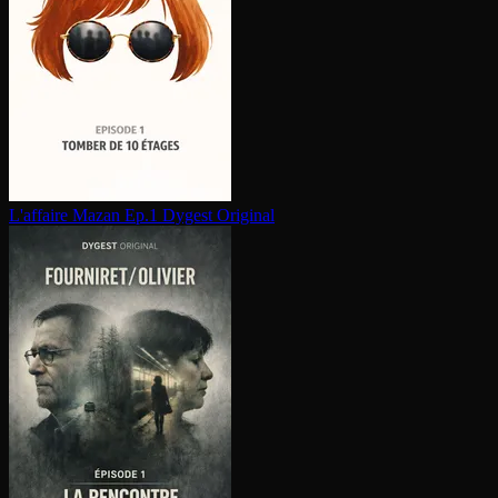
L'affaire Mazan Ep.1
Dygest Original