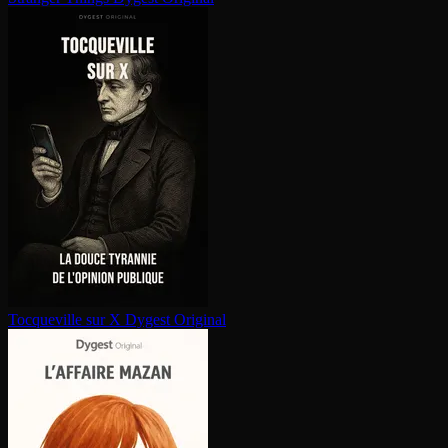
Tocqueville sur X
Dygest Original