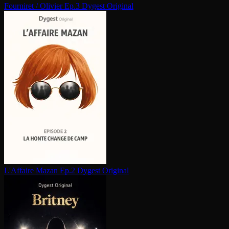
Fourniret / Olivier Ep.3
Dygest Original
L'Affaire Mazan Ep.2
Dygest Original