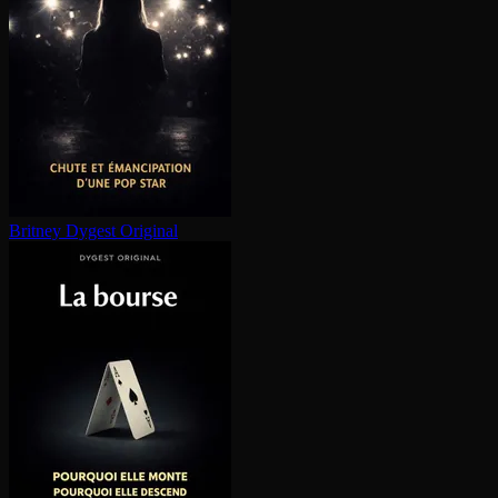
Britney
Dygest Original