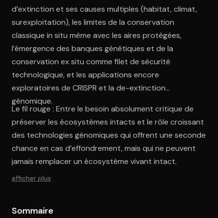
d’extinction et ses causes multiples (habitat, climat,
surexploitation), les limites de la conservation
classique in situ même avec les aires protégées,
l’émergence des banques génétiques et de la
conservation ex situ comme filet de sécurité
technologique, et les applications encore
exploratoires de CRISPR et la de-extinction
génomique.
Le fil rouge : Entre le besoin absolument critique de
préserver les écosystèmes intacts et le rôle croissant
des technologies génomiques qui offrent une seconde
chance en cas d’effondrement, mais qui ne peuvent
jamais remplacer un écosystème vivant intact.
afficher plus
Sommaire