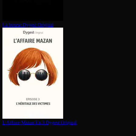
La bourse
Dygest Original
L'Affaire Mazan Ep.3
Dygest Original