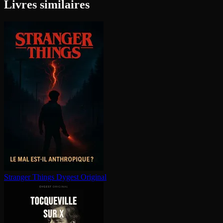
Livres similaires
Stranger Things
Dygest Original