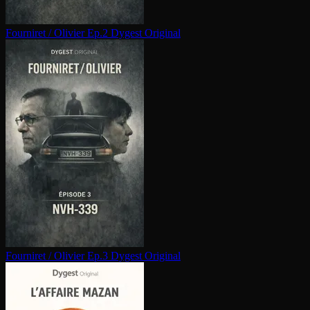
Fourniret / Olivier Ep.2
Dygest Original
Fourniret / Olivier Ep.3
Dygest Original