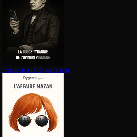
Tocqueville sur X
Dygest Original