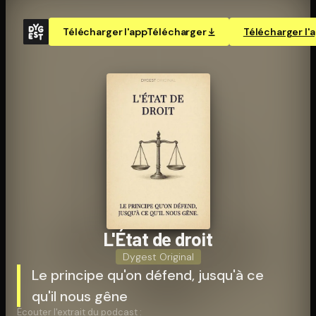
Télécharger l'app
Télécharger
Télécharger l'
L'État de droit
Dygest Original
Le principe qu'on défend, jusqu'à ce
qu'il nous gêne
Écouter l'extrait du podcast :