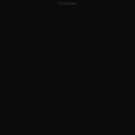
Cookies