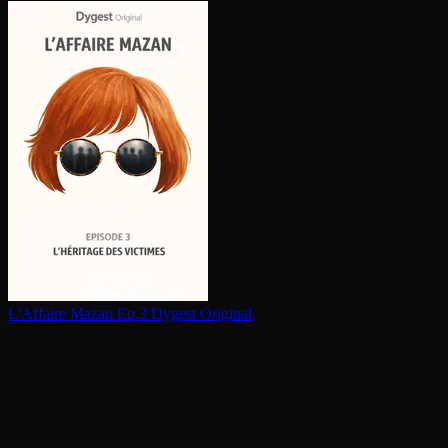
L'Affaire Mazan Ep.3
Dygest Original