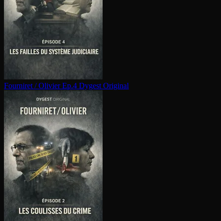
Fourniret / Olivier Ep.4
Dygest Original