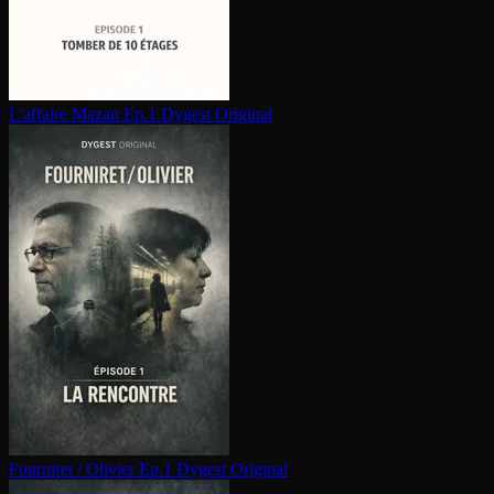
L'affaire Mazan Ep.1
Dygest Original
Fourniret / Olivier Ep.1
Dygest Original