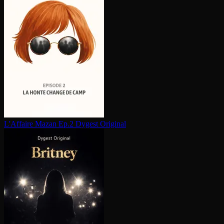
L'Affaire Mazan Ep.2
Dygest Original