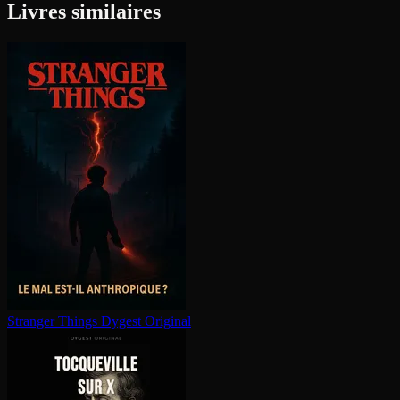
Livres similaires
Stranger Things
Dygest Original