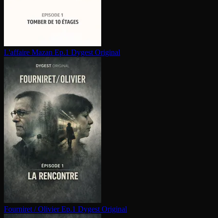
L'affaire Mazan Ep.1
Dygest Original
Fourniret / Olivier Ep.1
Dygest Original