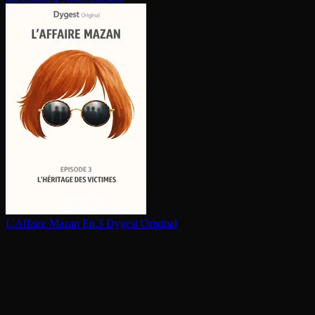
L'Affaire Mazan Ep.3
Dygest Original