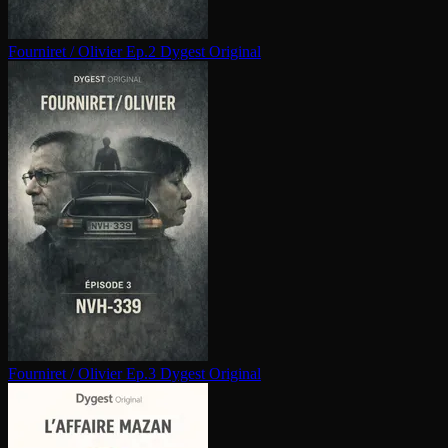
Fourniret / Olivier Ep.2
Dygest Original
Fourniret / Olivier Ep.3
Dygest Original