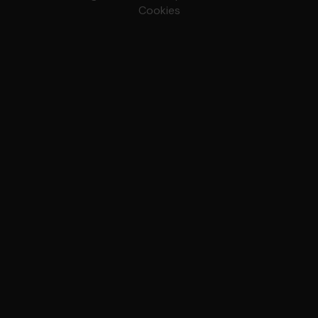
Cookies