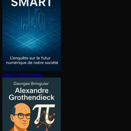
Smart
Frédéric Martel