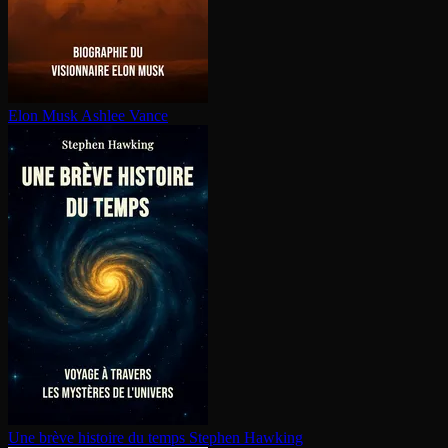
Elon Musk
Ashlee Vance
Une brève histoire du temps
Stephen Hawking