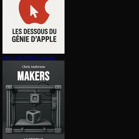
Steve Jobs
Walter Isaacson