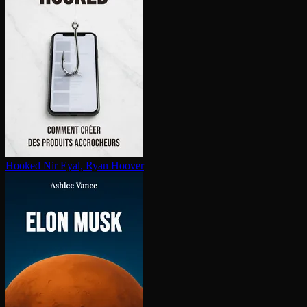
Hooked
Nir Eyal, Ryan Hoover